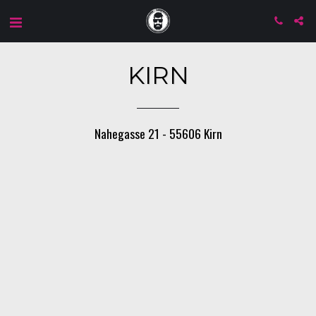
KIRN
Nahegasse 21 - 55606 Kirn